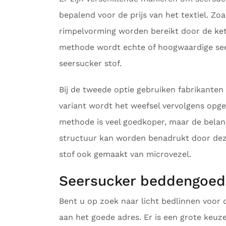
bepalend voor de prijs van het textiel. Zoa
rimpelvorming worden bereikt door de ke
methode wordt echte of hoogwaardige se
seersucker stof.
Bij de tweede optie gebruiken fabrikanten
variant wordt het weefsel vervolgens opg
methode is veel goedkoper, maar de belang
structuur kan worden benadrukt door deze
stof ook gemaakt van microvezel.
Seersucker beddengoed
Bent u op zoek naar licht bedlinnen voor 
aan het goede adres. Er is een grote keuze