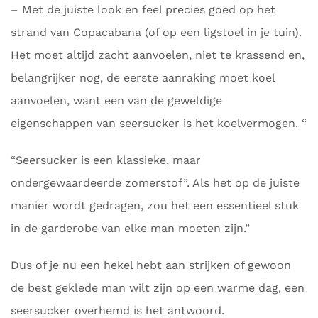
– Met de juiste look en feel precies goed op het
strand van Copacabana (of op een ligstoel in je tuin).
Het moet altijd zacht aanvoelen, niet te krassend en,
belangrijker nog, de eerste aanraking moet koel
aanvoelen, want een van de geweldige
eigenschappen van seersucker is het koelvermogen. “
“Seersucker is een klassieke, maar
ondergewaardeerde zomerstof”. Als het op de juiste
manier wordt gedragen, zou het een essentieel stuk
in de garderobe van elke man moeten zijn.”
Dus of je nu een hekel hebt aan strijken of gewoon
de best geklede man wilt zijn op een warme dag, een
seersucker overhemd is het antwoord.