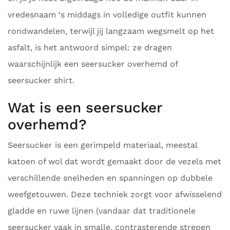
vredesnaam ‘s middags in volledige outfit kunnen
rondwandelen, terwijl jij langzaam wegsmelt op het
asfalt, is het antwoord simpel: ze dragen
waarschijnlijk een seersucker overhemd of
seersucker shirt.
Wat is een seersucker
overhemd?
Seersucker is een gerimpeld materiaal, meestal
katoen of wol dat wordt gemaakt door de vezels met
verschillende snelheden en spanningen op dubbele
weefgetouwen. Deze techniek zorgt voor afwisselend
gladde en ruwe lijnen (vandaar dat traditionele
seersucker vaak in smalle, contrasterende strepen