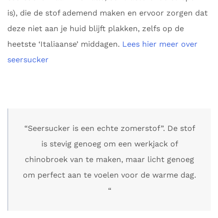
is), die de stof ademend maken en ervoor zorgen dat
deze niet aan je huid blijft plakken, zelfs op de
heetste ‘Italiaanse’ middagen.
Lees hier meer over
seersucker
“Seersucker is een echte zomerstof”. De stof
is stevig genoeg om een ​​werkjack of
chinobroek van te maken, maar licht genoeg
om perfect aan te voelen voor de warme dag.
“