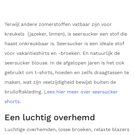
Terwijl andere zomerstoffen vatbaar zijn voor
kreukels (jazeker, linnen), is seersucker een stof die
haast onkreukbaar is. Seersucker is een ideale stof
voor vakantieshirts en -broeken. En natuurlijk de
seersucker blouse. In de afgelopen jaren is het ook
gebruikt om t-shirts, hoeden en zelfs draagtassen te
maken, wat zijn veelzijdigheid bewijst buiten de
bruiloftskleding.
Lees hier meer over seersucker
shorts
.
Een luchtig overhemd
Luchtige overhemden, losse broeken, relaxte blazers